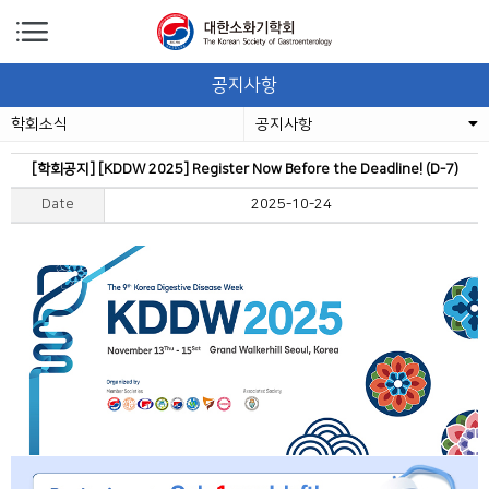
공지사항
학회소식
공지사항
[학회공지] [KDDW 2025] Register Now Before the Deadline! (D-7)
Date
2025-10-24