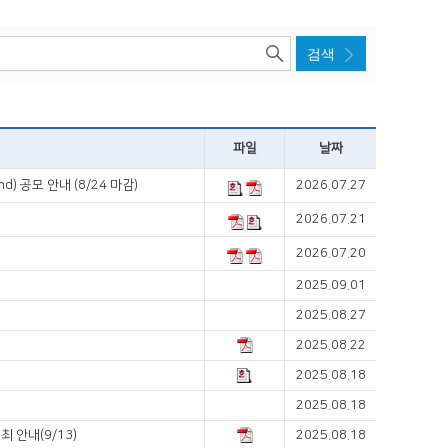
파일
날짜
d) 공모 안내 (8/24 마감)
2026.07.27
2026.07.21
2026.07.20
2025.09.01
2025.08.27
2025.08.22
2025.08.18
2025.08.18
최 안내(9/13)
2025.08.18