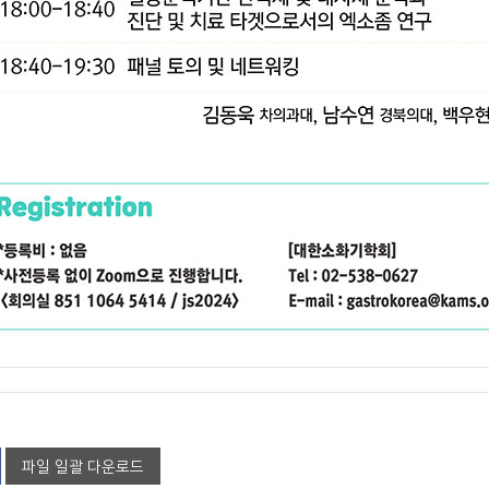
파일 일괄 다운로드