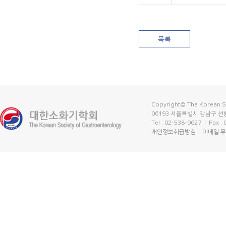
목록
Copyright© The Korean So
06193 서울특별시 강남구 선릉
Tel : 02-538-0627
| Fax :
개인정보취급방침
이메일 